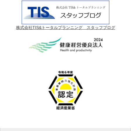
株式会社TIS&トータルプランニング スタッフブログ