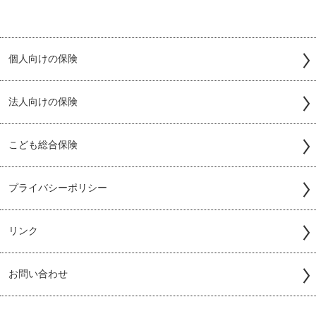
個人向けの保険
法人向けの保険
こども総合保険
プライバシーポリシー
リンク
お問い合わせ