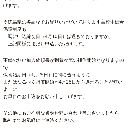
けます。
※徳島県の各高校でお配りいただいております高校生総合
保障制度も
既に申込締切日（4月10日）は過ぎておりますが、
上記同様にまだお申込いただけます。
不備の無い加入依頼書が到着次第の補償開始となりますの
で、
保険始期日（4月25日）に間に合うように、
またはなるべく補償開始が4月25日から遅れることが無い
ように
お早目のお申込をお願い申し上げます。
その他にもご不明な点やお問い合わせ等ございましたら、
弊社までお気軽にご連絡ください。