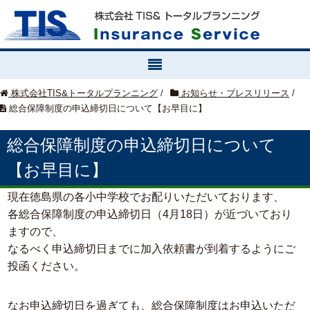
株式会社TIS&トータルプランニング
/
お知らせ・プレスリリース
/
総合保障制度の申込締切日について【お早目に】
総合保障制度の申込締切日について
【お早目に】
現在徳島県の各小中学校でお配りいただいております、
各総合保障制度の申込締切日（4月18日）が近づいており
ますので、
なるべく申込締切日までに加入依頼書が到着するようにご
投函ください。
なお申込締切日を過ぎても、総合保障制度はお申込いただ