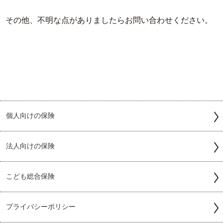
その他、不明な点がありましたらお問い合わせください。
個人向けの保険
法人向けの保険
こども総合保険
プライバシーポリシー