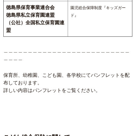
徳島県保育事業連合会
園児総合保障制度『キッズガー
徳島県私立保育園連盟
ド』
（公社）全国私立保育園連
盟
＿＿＿＿＿＿＿＿＿＿＿＿＿＿＿＿＿＿＿＿＿＿＿＿＿＿
＿＿＿＿
保育所、幼稚園、こども園、各学校にてパンフレットを配
布しております。
詳しい内容はパンフレットをご覧ください。