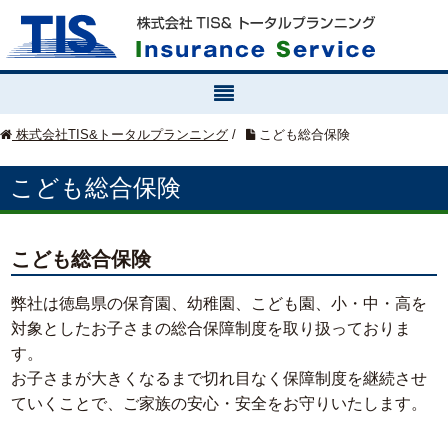
株式会社TIS&トータルプランニング
/
こども総合保険
こども総合保険
こども総合保険
弊社は徳島県の保育園、幼稚園、こども園、小・中・高を
対象としたお子さまの総合保障制度を取り扱っておりま
す。
お子さまが大きくなるまで切れ目なく保障制度を継続させ
ていくことで、ご家族の安心・安全をお守りいたします。