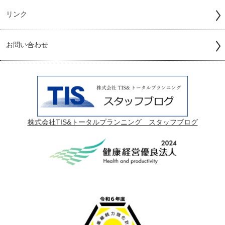
リンク
お問い合わせ
株式会社TIS&トータルプランニング スタッフブログ