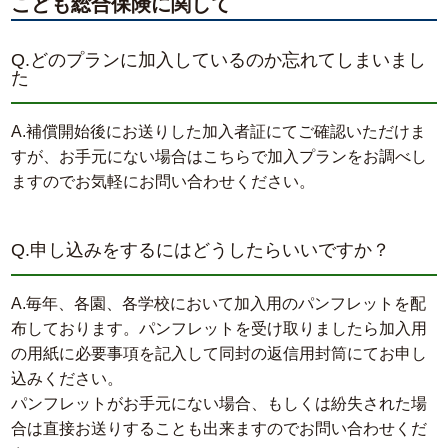
こども総合保険に関して
Q.どのプランに加入しているのか忘れてしまいまし
た
A.補償開始後にお送りした加入者証にてご確認いただけま
すが、お手元にない場合はこちらで加入プランをお調べし
ますのでお気軽にお問い合わせください。
Q.申し込みをするにはどうしたらいいですか？
A.毎年、各園、各学校において加入用のパンフレットを配
布しております。パンフレットを受け取りましたら加入用
の用紙に必要事項を記入して同封の返信用封筒にてお申し
込みください。
パンフレットがお手元にない場合、もしくは紛失された場
合は直接お送りすることも出来ますのでお問い合わせくだ