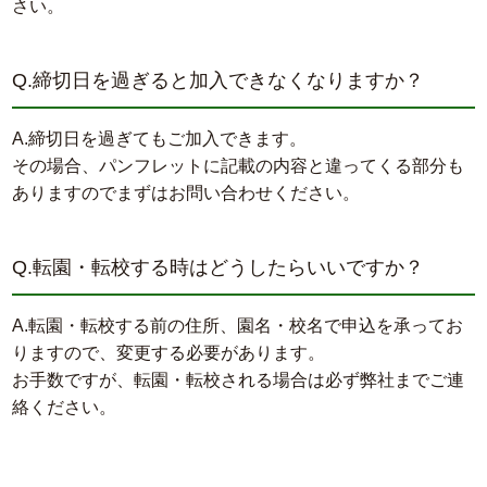
さい。
Q.締切日を過ぎると加入できなくなりますか？
A.締切日を過ぎてもご加入できます。
その場合、パンフレットに記載の内容と違ってくる部分も
ありますのでまずはお問い合わせください。
Q.転園・転校する時はどうしたらいいですか？
A.転園・転校する前の住所、園名・校名で申込を承ってお
りますので、変更する必要があります。
お手数ですが、転園・転校される場合は必ず弊社までご連
絡ください。